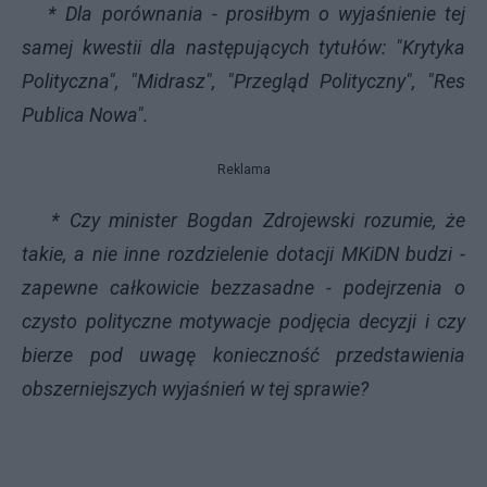
* Dla porównania - prosiłbym o wyjaśnienie tej
samej kwestii dla następujących tytułów: "Krytyka
Polityczna", "Midrasz", "Przegląd Polityczny", "Res
Publica Nowa".
Reklama
* Czy minister Bogdan Zdrojewski rozumie, że
takie, a nie inne rozdzielenie dotacji MKiDN budzi -
zapewne całkowicie bezzasadne - podejrzenia o
czysto polityczne motywacje podjęcia decyzji i czy
bierze pod uwagę konieczność przedstawienia
obszerniejszych wyjaśnień w tej sprawie?