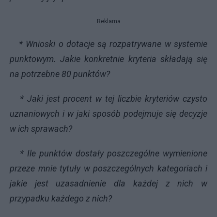
Reklama
* Wnioski o dotacje są rozpatrywane w systemie
punktowym. Jakie konkretnie kryteria składają się
na potrzebne 80 punktów?
* Jaki jest procent w tej liczbie kryteriów czysto
uznaniowych i w jaki sposób podejmuje się decyzje
w ich sprawach?
* Ile punktów dostały poszczególne wymienione
przeze mnie tytuły w poszczególnych kategoriach i
jakie jest uzasadnienie dla każdej z nich w
przypadku każdego z nich?