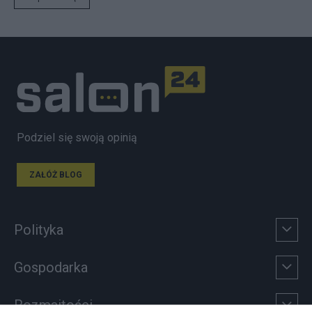
Podziel się swoją opinią
ZAŁÓŻ BLOG
Polityka
Gospodarka
Rozmaitości