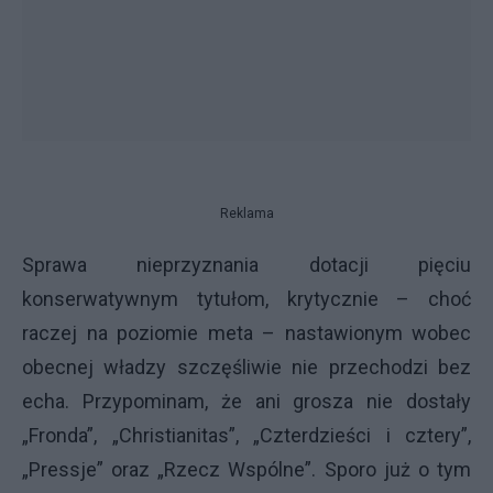
Reklama
Sprawa nieprzyznania dotacji pięciu
konserwatywnym tytułom, krytycznie – choć
raczej na poziomie meta – nastawionym wobec
obecnej władzy szczęśliwie nie przechodzi bez
echa. Przypominam, że ani grosza nie dostały
„Fronda”, „Christianitas”, „Czterdzieści i cztery”,
„Pressje” oraz „Rzecz Wspólne”. Sporo już o tym