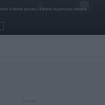
ne z lektury proszę o klikanie na poniższe reklamy.