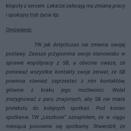
kłopoty z sercem. Lekarze zalecają mu zmianę pracy
i spokojny tryb życia itp.
Omówienie:
TW jak dotychczas nie zmienia swojej
postawy. Zawsze przypomina swoje stanowisko w
sprawie współpracy z SB, a obecnie uważa, że
ponieważ wszystkie kontakty swoje zerwał, że SB
powinna również zaprzestać z nim kontaktów,
głównie z braku jego możliwości. Wolał
zrezygnować z paru znajomych, aby SB nie miała
pretekstu do kolejnych spotkań. Pod koniec
spotkania TW „Leszkowi” oznajmiłem, że w ciągu
miesiąca ponownie się spotkamy. Stwierdził, że