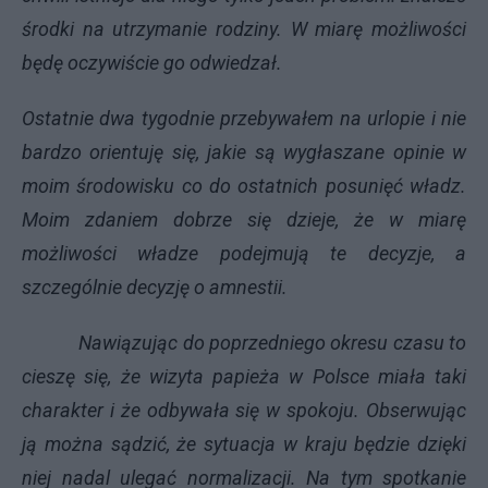
środki na utrzymanie rodziny. W miarę możliwości
będę oczywiście go odwiedzał.
Ostatnie dwa tygodnie przebywałem na urlopie i nie
bardzo orientuję się, jakie są wygłaszane opinie w
moim środowisku co do ostatnich posunięć władz.
Moim zdaniem dobrze się dzieje, że w miarę
możliwości władze podejmują te decyzje, a
szczególnie decyzję o amnestii.
Nawiązując do poprzedniego okresu czasu to
cieszę się, że wizyta papieża w Polsce miała taki
charakter i że odbywała się w spokoju. Obserwując
ją można sądzić, że sytuacja w kraju będzie dzięki
niej nadal ulegać normalizacji. Na tym spotkanie