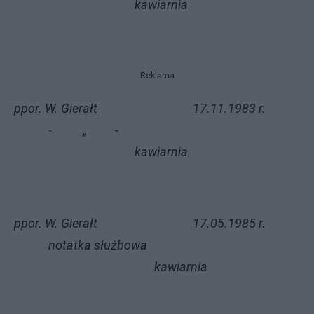
kawiarnia
Reklama
ppor. W. Gierałt 17.11.1983 r.
- „ -
kawiarnia
ppor. W. Gierałt 17.05.1985 r.
notatka służbowa
kawiarnia