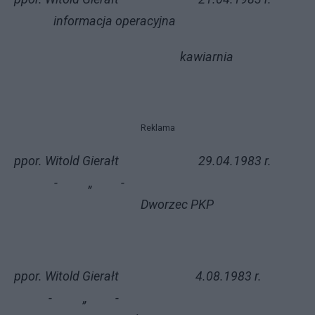
informacja operacyjna
kawiarnia
Reklama
ppor. Witold Gierałt 29.04.1983 r.
- „ -
Dworzec PKP
ppor. Witold Gierałt 4.08.1983 r.
- „ -