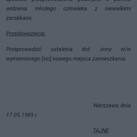
widzenia młodego człowieka z niewielkimi
zarobkami.
Przedsięwzięcia:
Przeprowadzić ustalenia dot. żony w/w
wymienionego [sic] nowego miejsca zamieszkania.
Warszawa, dnia
17.05.1985 r.
TAJNE