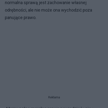
normalna sprawą jest zachowanie własnej
odrębności, ale nie może ona wychodzić poza
panujące prawo.
Reklama