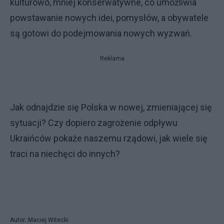
kulturowo, mniej konserwatywne, co umożliwia
powstawanie nowych idei, pomysłów, a obywatele
są gotowi do podejmowania nowych wyzwań.
Reklama
Jak odnajdzie się Polska w nowej, zmieniającej się
sytuacji? Czy dopiero zagrożenie odpływu
Ukraińców pokaże naszemu rządowi, jak wiele się
traci na niechęci do innych?
Autor: Maciej Witecki