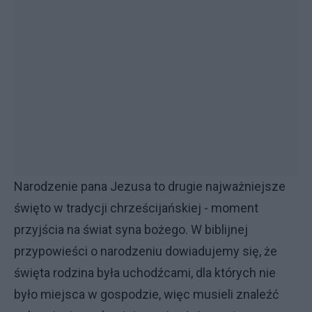
Narodzenie pana Jezusa to drugie najważniejsze
święto w tradycji chrześcijańskiej - moment
przyjścia na świat syna bożego. W biblijnej
przypowieści o narodzeniu dowiadujemy się, że
święta rodzina była uchodźcami, dla których nie
było miejsca w gospodzie, więc musieli znaleźć