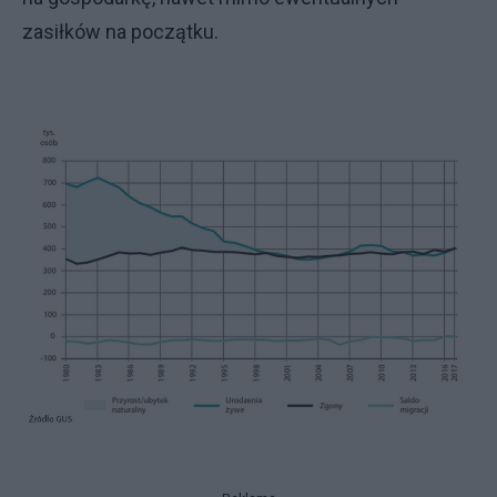
zasiłków na początku.