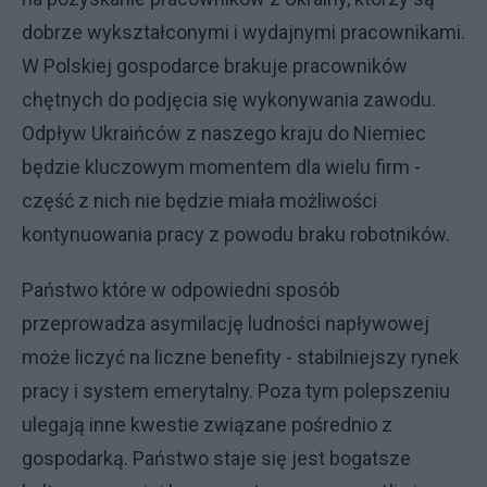
dobrze wykształconymi i wydajnymi pracownikami.
W Polskiej gospodarce brakuje pracowników
chętnych do podjęcia się wykonywania zawodu.
Odpływ Ukraińców z naszego kraju do Niemiec
będzie kluczowym momentem dla wielu firm -
część z nich nie będzie miała możliwości
kontynuowania pracy z powodu braku robotników.
Państwo które w odpowiedni sposób
przeprowadza asymilację ludności napływowej
może liczyć na liczne benefity - stabilniejszy rynek
pracy i system emerytalny. Poza tym polepszeniu
ulegają inne kwestie związane pośrednio z
gospodarką. Państwo staje się jest bogatsze