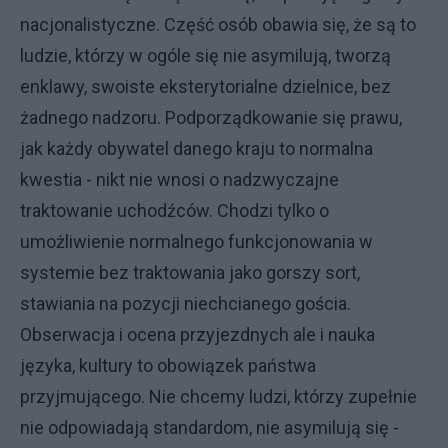
nacjonalistyczne. Część osób obawia się, że są to
ludzie, którzy w ogóle się nie asymilują, tworzą
enklawy, swoiste eksterytorialne dzielnice, bez
żadnego nadzoru. Podporządkowanie się prawu,
jak każdy obywatel danego kraju to normalna
kwestia - nikt nie wnosi o nadzwyczajne
traktowanie uchodźców. Chodzi tylko o
umożliwienie normalnego funkcjonowania w
systemie bez traktowania jako gorszy sort,
stawiania na pozycji niechcianego gościa.
Obserwacja i ocena przyjezdnych ale i nauka
języka, kultury to obowiązek państwa
przyjmującego. Nie chcemy ludzi, którzy zupełnie
nie odpowiadają standardom, nie asymilują się -