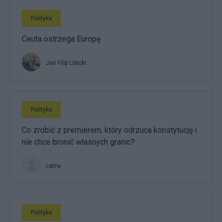
Polityka
Ceuta ostrzega Europę
Jan Filip Libicki
Polityka
Co zrobić z premierem, który odrzuca konstytucję i
nie chce bronić własnych granic?
catrw
Polityka