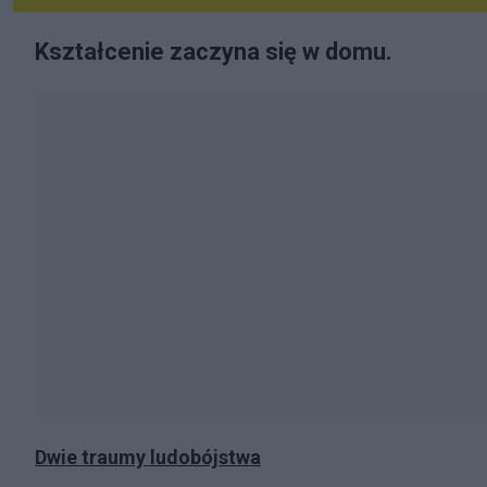
Kształcenie zaczyna się w domu.
Dwie traumy ludobójstwa