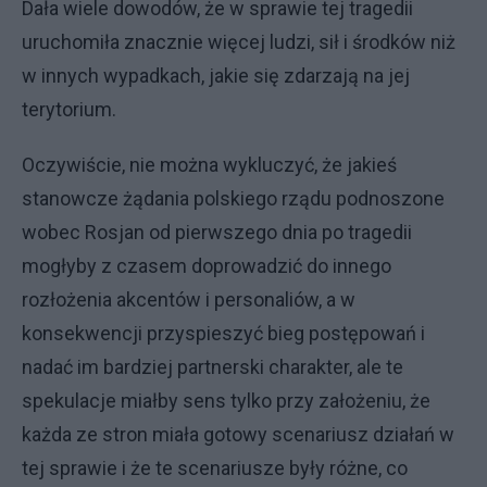
Dała wiele dowodów, że w sprawie tej tragedii
uruchomiła znacznie więcej ludzi, sił i środków niż
w innych wypadkach, jakie się zdarzają na jej
terytorium.
Oczywiście, nie można wykluczyć, że jakieś
stanowcze żądania polskiego rządu podnoszone
wobec Rosjan od pierwszego dnia po tragedii
mogłyby z czasem doprowadzić do innego
rozłożenia akcentów i personaliów, a w
konsekwencji przyspieszyć bieg postępowań i
nadać im bardziej partnerski charakter, ale te
spekulacje miałby sens tylko przy założeniu, że
każda ze stron miała gotowy scenariusz działań w
tej sprawie i że te scenariusze były różne, co