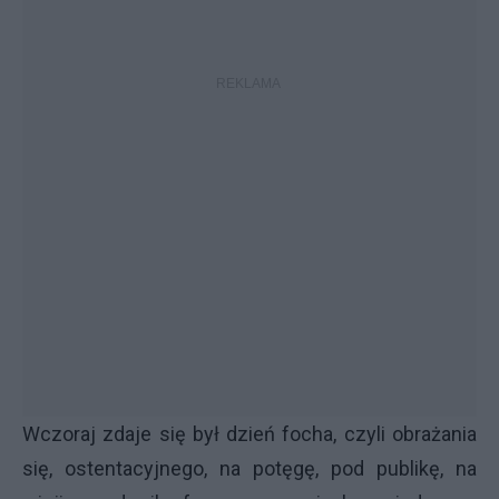
Wczoraj zdaje się był dzień focha, czyli obrażania
się, ostentacyjnego, na potęgę, pod publikę, na