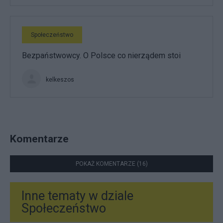
Społeczeństwo
Bezpaństwowcy. O Polsce co nierządem stoi
kelkeszos
Komentarze
POKAŻ KOMENTARZE (16)
Inne tematy w dziale
Społeczeństwo