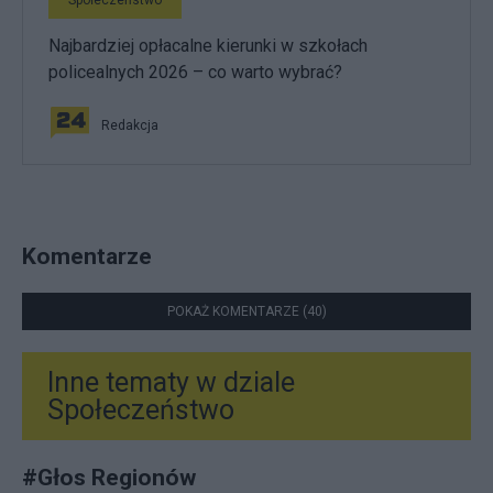
Najbardziej opłacalne kierunki w szkołach
policealnych 2026 – co warto wybrać?
Redakcja
Komentarze
POKAŻ KOMENTARZE (40)
Inne tematy w dziale
Społeczeństwo
#
Głos Regionów