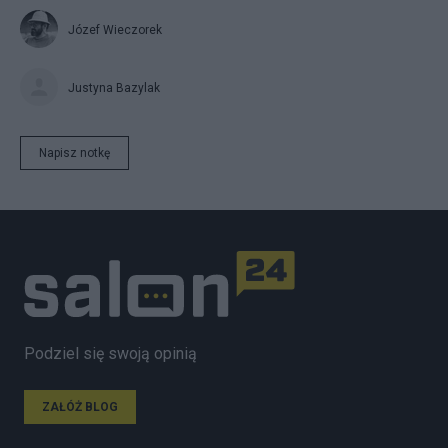
Józef Wieczorek
Justyna Bazylak
Napisz notkę
Podziel się swoją opinią
ZAŁÓŻ BLOG