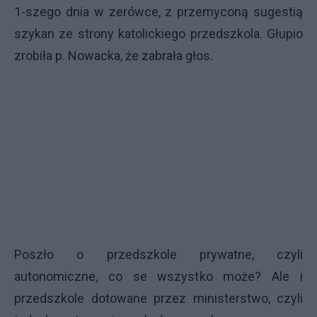
1-szego dnia w zerówce, z przemyconą sugestią
szykan ze strony katolickiego przedszkola. Głupio
zrobiła p. Nowacka, że zabrała głos.
Poszło o przedszkole prywatne, czyli
autonomiczne, co se wszystko może? Ale i
przedszkole dotowane przez ministerstwo, czyli