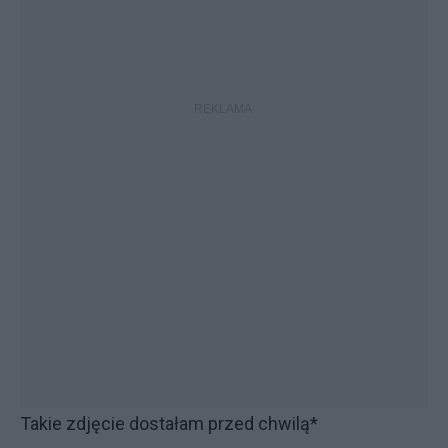
Takie zdjęcie dostałam przed chwilą*