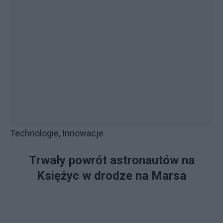
Technologie, Innowacje
Trwały powrót astronautów na
Księżyc w drodze na Marsa