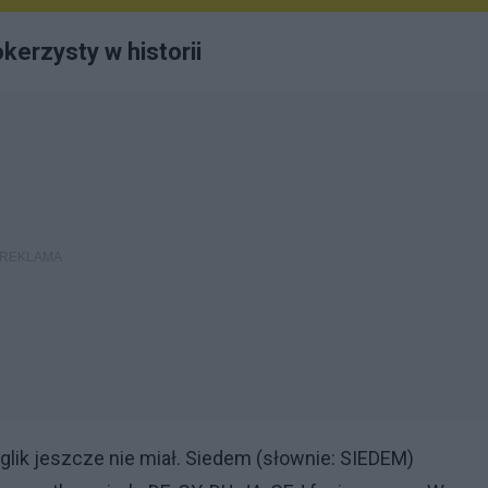
erzysty w historii
glik jeszcze nie miał. Siedem (słownie: SIEDEM)