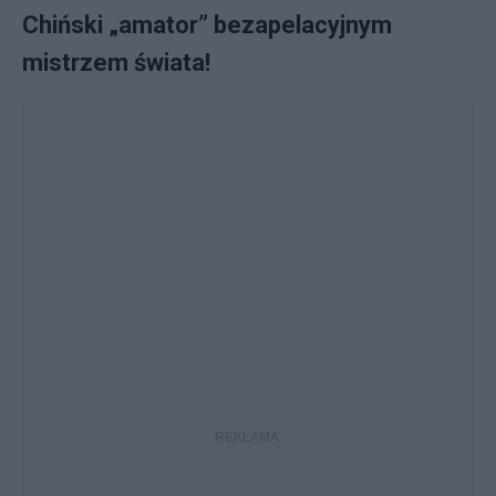
Chiński „amator” bezapelacyjnym
mistrzem świata!