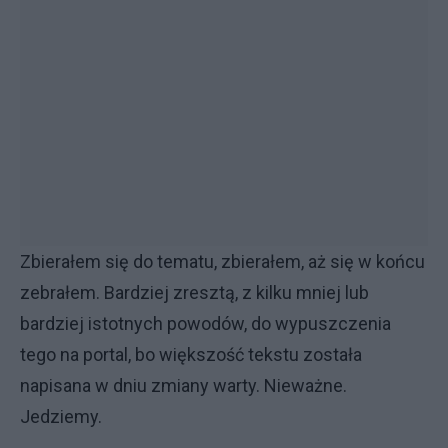
Zbierałem się do tematu, zbierałem, aż się w końcu
zebrałem. Bardziej zresztą, z kilku mniej lub
bardziej istotnych powodów, do wypuszczenia
tego na portal, bo większość tekstu została
napisana w dniu zmiany warty. Nieważne.
Jedziemy.