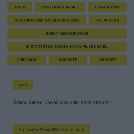
TENIS
SKOKI NARCIARSKIE
PIŁKA NOŻNA
IGRZYSKA OLIMPIJSKIE PARYŻ 2024
KOLARSTWO
ROBERT LEWANDOWSKI
MISTRZOSTWA ŚWIATA 2026 W PIŁCE NOŻNEJ
EURO 2024
OSOBISTE
SNOOKER
Tenis
Roland Garros: Chwalińska dalej dzieli i rządzi!
Mistrzostwa Świata 2026 w piłce nożnej