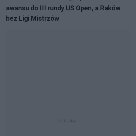
awansu do III rundy US Open, a Raków
bez Ligi Mistrzów