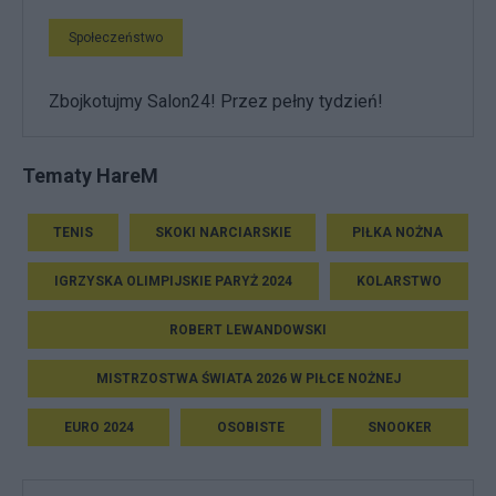
Społeczeństwo
Zbojkotujmy Salon24! Przez pełny tydzień!
Tematy HareM
TENIS
SKOKI NARCIARSKIE
PIŁKA NOŻNA
IGRZYSKA OLIMPIJSKIE PARYŻ 2024
KOLARSTWO
ROBERT LEWANDOWSKI
MISTRZOSTWA ŚWIATA 2026 W PIŁCE NOŻNEJ
EURO 2024
OSOBISTE
SNOOKER