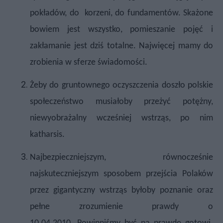
pokładów, do
korzeni, do fundamentów. Skażone
bowiem jest wszystko, pomieszanie pojęć i
zakłamanie jest dziś totalne. Najwięcej mamy do
zrobienia w sferze świadomości.
Żeby do gruntownego oczyszczenia doszło polskie
społeczeństwo musiałoby przeżyć potężny,
niewyobrażalny wcześniej wstrząs, po nim
katharsis.
Najbezpieczniejszym, równocześnie
najskuteczniejszym sposobem przejścia Polaków
przez gigantyczny wstrząs byłoby poznanie oraz
pełne zrozumienie prawdy o