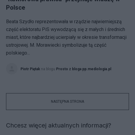
Polsce
Beata Szydło reprezentowała w rządzie najwierniejszą
część elektoratu PiS wywodzącą się z małych i średnich
miast, które najbardziej ucierpiały w okresie transformacji
ustrojowej. M. Morawiecki symbolizuje tą część
polskiego...
Piotr Piętak
na blogu
Prosto z bloga pp.mediologia.pl
NASTĘPNA STRONA
Chcesz więcej aktualnych informacji?