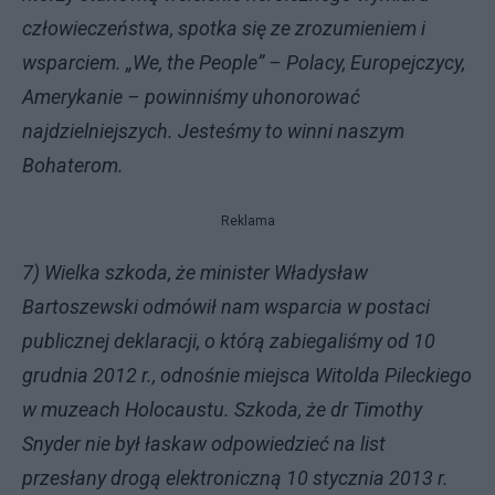
człowieczeństwa, spotka się ze zrozumieniem i
wsparciem. „We, the People” – Polacy, Europejczycy,
Amerykanie – powinniśmy uhonorować
najdzielniejszych. Jesteśmy to winni naszym
Bohaterom.
Reklama
7) Wielka szkoda, że minister Władysław
Bartoszewski odmówił nam wsparcia w postaci
publicznej deklaracji, o którą zabiegaliśmy od 10
grudnia 2012 r., odnośnie miejsca Witolda Pileckiego
w muzeach Holocaustu. Szkoda, że dr Timothy
Snyder nie był łaskaw odpowiedzieć na list
przesłany drogą elektroniczną 10 stycznia 2013 r.