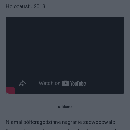
Holocaustu 2013.
Reklama
Niemal półtoragodzinne nagranie zaowocowało