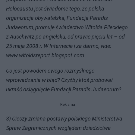
Holocaustu jest świadome tego, że polska
organizacja obywatelska, Fundacja Paradis
Judaeorum, promuje świadectwo Witolda Pileckiego
z Auschwitz po angielsku, od prawie pięciu lat – od
25 maja 2008 r. W Internecie i za darmo, vide:
www.witoldsreport.blogspot.com
Co jest powodem owego rozmyślnego
wprowadzania w błąd? Czyżby ktoś próbował
ukraść osiągnięcie Fundacji Paradis Judaeorum?
Reklama
3) Cieszy zmiana postawy polskiego Ministerstwa
Spraw Zagranicznych względem dziedzictwa