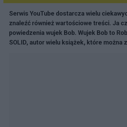
Serwis YouTube dostarcza wielu ciekawyc
znaleźć również wartościowe treści. Ja 
powiedzenia wujek Bob. Wujek Bob to Robe
SOLID, autor wielu książek, które można 