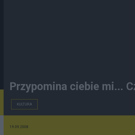
Przypomina ciebie mi... 
KULTURA
19.09.2008