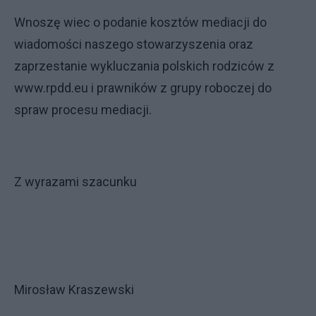
Wnoszę wiec o podanie kosztów mediacji do
wiadomości naszego stowarzyszenia oraz
zaprzestanie wykluczania polskich rodziców z
www.rpdd.eu i prawników z grupy roboczej do
spraw procesu mediacji.
Z wyrazami szacunku
Mirosław Kraszewski