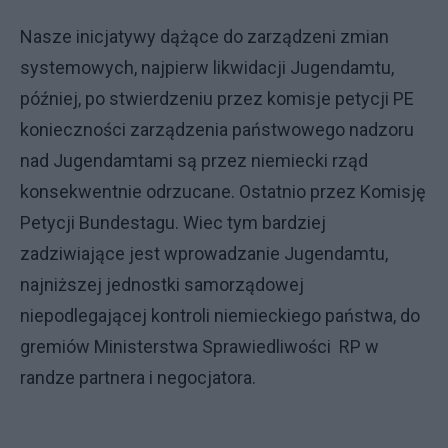
Nasze inicjatywy dążące do zarządzeni zmian
systemowych, najpierw likwidacji Jugendamtu,
później, po stwierdzeniu przez komisje petycji PE
konieczności zarządzenia państwowego nadzoru
nad Jugendamtami są przez niemiecki rząd
konsekwentnie odrzucane. Ostatnio przez Komisję
Petycji Bundestagu. Wiec tym bardziej
zadziwiające jest wprowadzanie Jugendamtu,
najniższej jednostki samorządowej
niepodlegającej kontroli niemieckiego państwa, do
gremiów Ministerstwa Sprawiedliwości RP w
randze partnera i negocjatora.