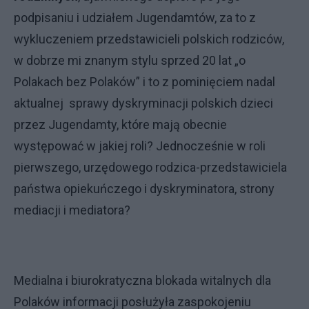
podpisaniu i udziałem Jugendamtów, za to z
wykluczeniem przedstawicieli polskich rodziców,
w dobrze mi znanym stylu sprzed 20 lat „o
Polakach bez Polaków” i to z pominięciem nadal
aktualnej sprawy dyskryminacji polskich dzieci
przez Jugendamty, które mają obecnie
występować w jakiej roli? Jednocześnie w roli
pierwszego, urzędowego rodzica-przedstawiciela
państwa opiekuńczego i dyskryminatora, strony
mediacji i mediatora?
Medialna i biurokratyczna blokada witalnych dla
Polaków informacji posłużyła zaspokojeniu