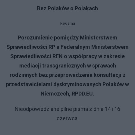
Bez Polaków o Polakach
Reklama
Porozumienie pomiędzy Ministerstwem
Sprawiedliwości RP a Federalnym Ministerstwem
Sprawiedliwości RFN o współpracy w zakresie
mediacji transgranicznych w sprawach
rodzinnych bez przeprowadzenia konsultacji z
przedstawicielami dyskryminowanych Polaków w
Niemczech, RPDD.EU.
Nieodpowiedziane pilne pisma z dnia 14 i 16
czerwca.