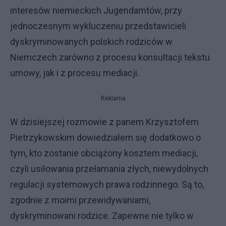
interesów niemieckich Jugendamtów, przy
jednoczesnym wykluczeniu przedstawicieli
dyskryminowanych polskich rodziców w
Niemczech zarówno z procesu konsultacji tekstu
umowy, jak i z procesu mediacji.
Reklama
W dzisiejszej rozmowie z panem Krzysztofem
Pietrzykowskim dowiedziałem się dodatkowo o
tym, kto zostanie obciążony kosztem mediacji,
czyli usiłowania przełamania złych, niewydolnych
regulacji systemowych prawa rodzinnego. Są to,
zgodnie z moimi przewidywaniami,
dyskryminowani rodzice. Zapewne nie tylko w