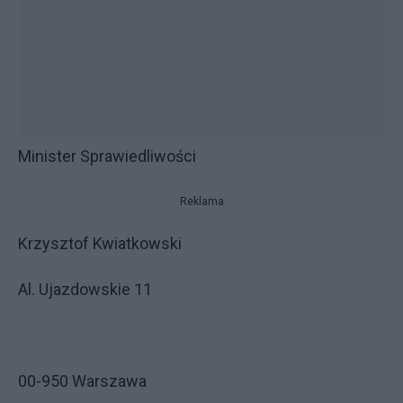
Minister Sprawiedliwości
Reklama
Krzysztof Kwiatkowski
Al. Ujazdowskie 11
00-950 Warszawa