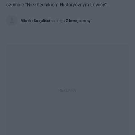
szumnie "Niezbędnikiem Historycznym Lewicy"...
Młodzi Socjaliści
na blogu
Z lewej strony