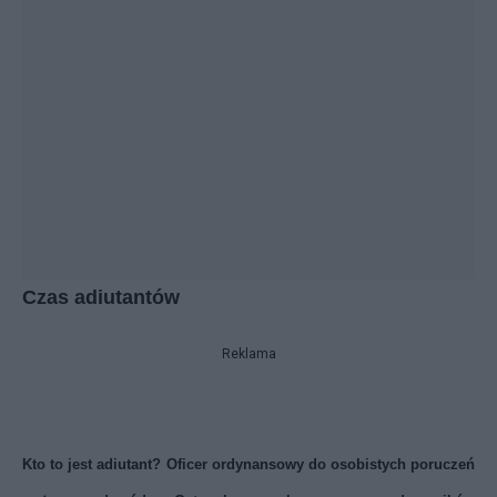
Czas adiutantów
Reklama
Kto to jest adiutant? Oficer ordynansowy do osobistych poruczeń