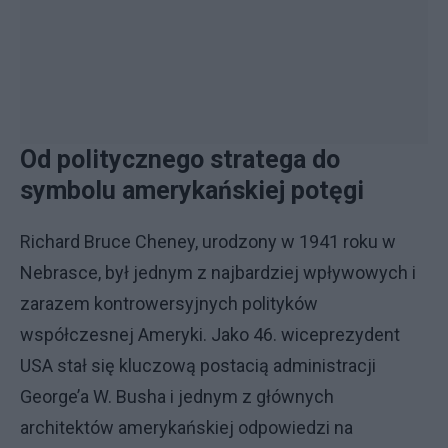
Od politycznego stratega do
symbolu amerykańskiej potęgi
Richard Bruce Cheney, urodzony w 1941 roku w
Nebrasce, był jednym z najbardziej wpływowych i
zarazem kontrowersyjnych polityków
współczesnej Ameryki. Jako 46. wiceprezydent
USA stał się kluczową postacią administracji
George’a W. Busha i jednym z głównych
architektów amerykańskiej odpowiedzi na