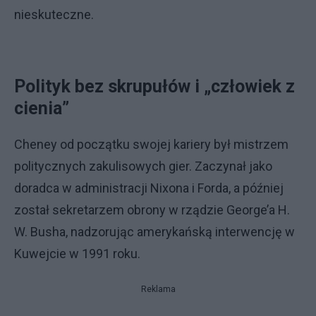
nieskuteczne.
Polityk bez skrupułów i „człowiek z
cienia”
Cheney od początku swojej kariery był mistrzem
politycznych zakulisowych gier. Zaczynał jako
doradca w administracji Nixona i Forda, a później
został sekretarzem obrony w rządzie George’a H.
W. Busha, nadzorując amerykańską interwencję w
Kuwejcie w 1991 roku.
Reklama