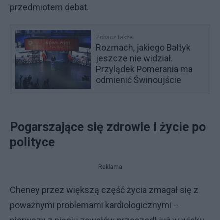
przedmiotem debat.
Zobacz także
Rozmach, jakiego Bałtyk
jeszcze nie widział.
Przylądek Pomerania ma
odmienić Świnoujście
Pogarszające się zdrowie i życie po
polityce
Reklama
Cheney przez większą część życia zmagał się z
poważnymi problemami kardiologicznymi –