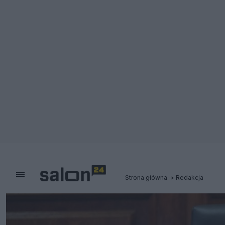
Strona główna
Redakcja