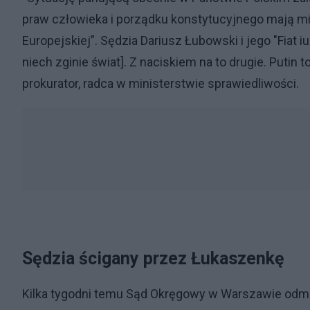
praw człowieka i porządku konstytucyjnego mają mi
Europejskiej”. Sędzia Dariusz Łubowski i jego "Fiat i
niech zginie świat]. Z naciskiem na to drugie. Putin
prokurator, radca w ministerstwie sprawiedliwości.
Sędzia ścigany przez Łukaszenkę
Kilka tygodni temu Sąd Okręgowy w Warszawie odm