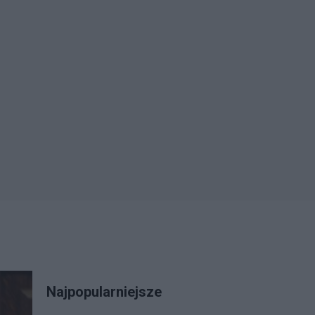
Najpopularniejsze