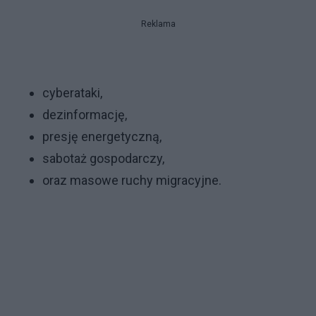
Reklama
cyberataki,
dezinformację,
presję energetyczną,
sabotaż gospodarczy,
oraz masowe ruchy migracyjne.