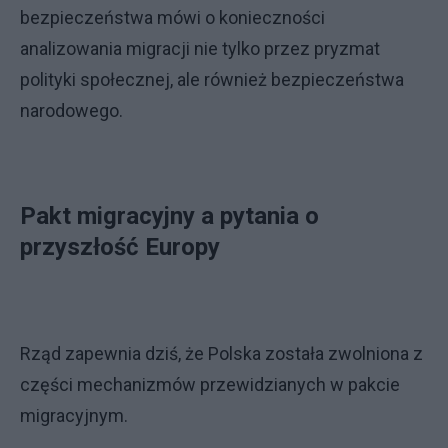
bezpieczeństwa mówi o konieczności
analizowania migracji nie tylko przez pryzmat
polityki społecznej, ale również bezpieczeństwa
narodowego.
Pakt migracyjny a pytania o
przyszłość Europy
Rząd zapewnia dziś, że Polska została zwolniona z
części mechanizmów przewidzianych w pakcie
migracyjnym.