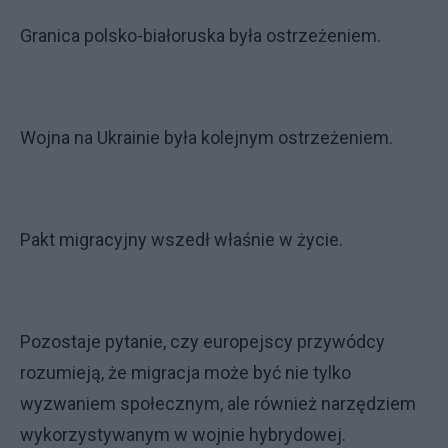
Granica polsko-białoruska była ostrzeżeniem.
Wojna na Ukrainie była kolejnym ostrzeżeniem.
Pakt migracyjny wszedł właśnie w życie.
Pozostaje pytanie, czy europejscy przywódcy
rozumieją, że migracja może być nie tylko
wyzwaniem społecznym, ale również narzędziem
wykorzystywanym w wojnie hybrydowej.