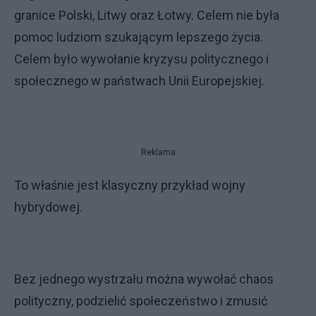
granice Polski, Litwy oraz Łotwy. Celem nie była
pomoc ludziom szukającym lepszego życia.
Celem było wywołanie kryzysu politycznego i
społecznego w państwach Unii Europejskiej.
Reklama
To właśnie jest klasyczny przykład wojny
hybrydowej.
Bez jednego wystrzału można wywołać chaos
polityczny, podzielić społeczeństwo i zmusić