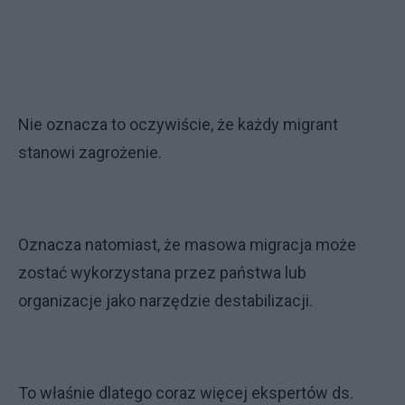
Nie oznacza to oczywiście, że każdy migrant
stanowi zagrożenie.
Oznacza natomiast, że masowa migracja może
zostać wykorzystana przez państwa lub
organizacje jako narzędzie destabilizacji.
To właśnie dlatego coraz więcej ekspertów ds.