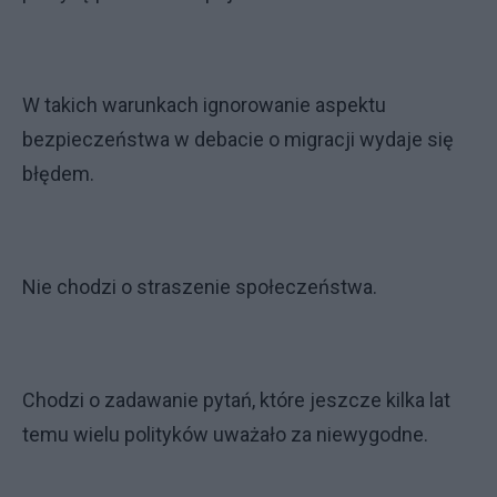
W takich warunkach ignorowanie aspektu
bezpieczeństwa w debacie o migracji wydaje się
błędem.
Nie chodzi o straszenie społeczeństwa.
Chodzi o zadawanie pytań, które jeszcze kilka lat
temu wielu polityków uważało za niewygodne.