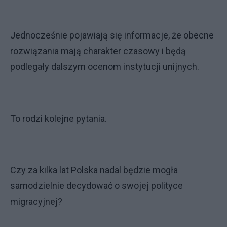
Jednocześnie pojawiają się informacje, że obecne
rozwiązania mają charakter czasowy i będą
podlegały dalszym ocenom instytucji unijnych.
To rodzi kolejne pytania.
Czy za kilka lat Polska nadal będzie mogła
samodzielnie decydować o swojej polityce
migracyjnej?