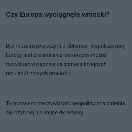
Czy Europa wyciągnęła wnioski?
Być może największym problemem współczesnej
Europy jest przekonanie, że kryzysy można
rozwiązać wyłącznie za pomocą kolejnych
regulacji i nowych procedur.
Tymczasem rzeczywistość geopolityczna zmienia
się szybciej niż unijne dyrektywy.