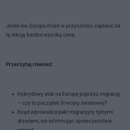
Jeżeli nie, Europa może w przyszłości zapłacić za
tę lekcję bardzo wysoką cenę.
Przeczytaj również:
Hybrydowy atak na Europę poprzez migrację
– czy to początek III wojny światowej?
Rząd wprowadza pakt migracyjny tylnymi
drzwiami, nie informując społeczeństwa
wprost