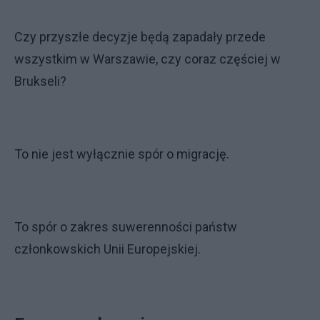
Czy przyszłe decyzje będą zapadały przede
wszystkim w Warszawie, czy coraz częściej w
Brukseli?
To nie jest wyłącznie spór o migrację.
To spór o zakres suwerenności państw
członkowskich Unii Europejskiej.