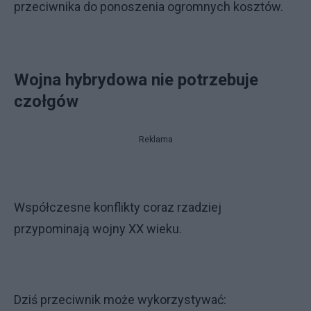
przeciwnika do ponoszenia ogromnych kosztów.
Wojna hybrydowa nie potrzebuje
czołgów
Reklama
Współczesne konflikty coraz rzadziej
przypominają wojny XX wieku.
Dziś przeciwnik może wykorzystywać: