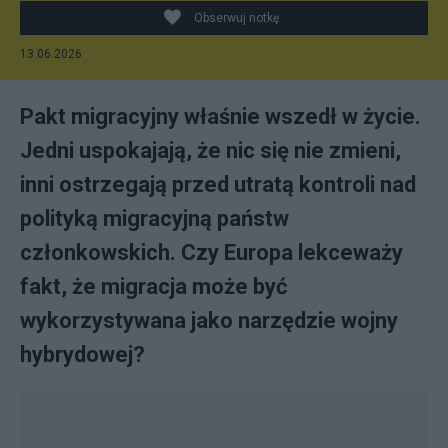
Obserwuj notkę
13.06.2026
Pakt migracyjny właśnie wszedł w życie.
Jedni uspokajają, że nic się nie zmieni,
inni ostrzegają przed utratą kontroli nad
polityką migracyjną państw
członkowskich. Czy Europa lekceważy
fakt, że migracja może być
wykorzystywana jako narzędzie wojny
hybrydowej?