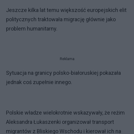
Jeszcze kilka lat temu większość europejskich elit
politycznych traktowała migrację głównie jako
problem humanitarny.
Reklama
Sytuacja na granicy polsko-białoruskiej pokazała
jednak coś zupełnie innego.
Polskie władze wielokrotnie wskazywały, że reżim
Aleksandra Łukaszenki organizował transport
migrantów z Bliskiego Wschodu i kierował ich na