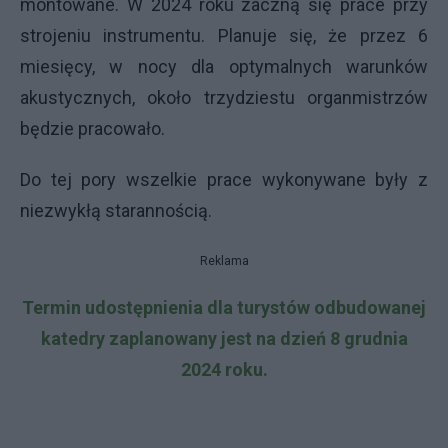
montowane.
W 2024 roku zaczną się prace przy
strojeniu instrumentu. Planuje się, że przez 6
miesięcy, w nocy dla optymalnych warunków
akustycznych, około trzydziestu organmistrzów
będzie pracowało.
Do tej pory wszelkie prace wykonywane były z
niezwykłą starannością.
Reklama
Termin udostępnienia dla turystów odbudowanej
katedry zaplanowany jest na dzień 8 grudnia
2024 roku.