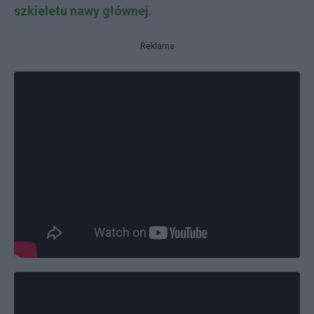
szkieletu nawy głównej.
Reklama