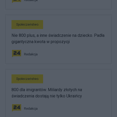
Społeczeństwo
Nie 800 plus, a inne świadczenie na dziecko. Padła
gigantyczna kwota w propozycji
Redakcja
Społeczeństwo
800 dla imigrantów. Miliardy złotych na
świadczenia dostają nie tylko Ukraińcy
Redakcja