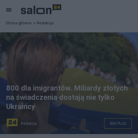
Strona główna
Redakcja
800 dla imigrantów. Miliardy złotych
na świadczenia dostają nie tylko
Ukraińcy
Redakcja
800 PLUS