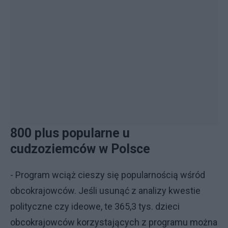
800 plus popularne u
cudzoziemców w Polsce
- Program wciąż cieszy się popularnością wśród
obcokrajowców. Jeśli usunąć z analizy kwestie
polityczne czy ideowe, te 365,3 tys. dzieci
obcokrajowców korzystających z programu można