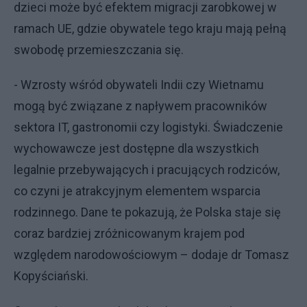
dzieci może być efektem migracji zarobkowej w
ramach UE, gdzie obywatele tego kraju mają pełną
swobodę przemieszczania się.
- Wzrosty wśród obywateli Indii czy Wietnamu
mogą być związane z napływem pracowników
sektora IT, gastronomii czy logistyki. Świadczenie
wychowawcze jest dostępne dla wszystkich
legalnie przebywających i pracujących rodziców,
co czyni je atrakcyjnym elementem wsparcia
rodzinnego. Dane te pokazują, że Polska staje się
coraz bardziej zróżnicowanym krajem pod
względem narodowościowym – dodaje dr Tomasz
Kopyściański.