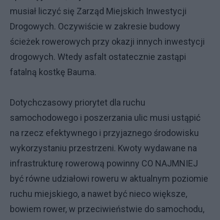
musiał liczyć się Zarząd Miejskich Inwestycji
Drogowych. Oczywiście w zakresie budowy
ścieżek rowerowych przy okazji innych inwestycji
drogowych. Wtedy asfalt ostatecznie zastąpi
fatalną kostkę Bauma.
Dotychczasowy priorytet dla ruchu
samochodowego i poszerzania ulic musi ustąpić
na rzecz efektywnego i przyjaznego środowisku
wykorzystaniu przestrzeni. Kwoty wydawane na
infrastrukturę rowerową powinny CO NAJMNIEJ
być równe udziałowi roweru w aktualnym poziomie
ruchu miejskiego, a nawet być nieco większe,
bowiem rower, w przeciwieństwie do samochodu,