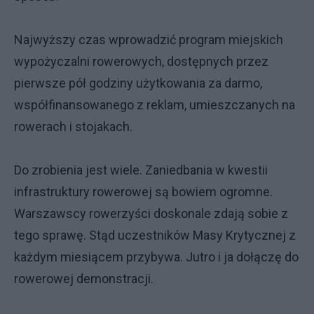
Najwyższy czas wprowadzić program miejskich
wypożyczalni rowerowych, dostępnych przez
pierwsze pół godziny użytkowania za darmo,
współfinansowanego z reklam, umieszczanych na
rowerach i stojakach.
Do zrobienia jest wiele. Zaniedbania w kwestii
infrastruktury rowerowej są bowiem ogromne.
Warszawscy rowerzyści doskonale zdają sobie z
tego sprawę. Stąd uczestników Masy Krytycznej z
każdym miesiącem przybywa. Jutro i ja dołączę do
rowerowej demonstracji.