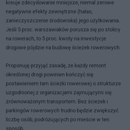
kreuje zdecydowanie mniejsze, niemal zerowe
negatywne efekty zewnętrzne (hałas,
zanieczyszczenie środowiska) jego użytkowania.
Jeśli 5 proc. warszawiaków porusza się po stolicy
na rowerach, to 5 proc. kwoty na inwestycje
drogowe pójdzie na budowę ścieżek rowerowych.
Proponuję przyjąć zasadę, że każdy remont
określonej drogi powinien kończyć się
postawieniem tam ścieżki rowerowej o strukturze
uzgodnionej z organizacjami zajmującymi się
zrównoważonym transportem. Bez ścieżek i
parkingów rowerowych trudno będzie zwiększyć
liczbę osób, podróżujących po mieście w ten
sposób.