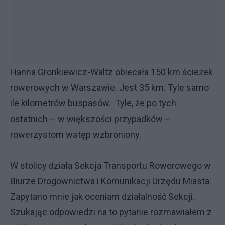
Hanna Gronkiewicz-Waltz obiecała 150 km ścieżek
rowerowych w Warszawie. Jest 35 km. Tyle samo
ile kilometrów buspasów. Tyle, że po tych
ostatnich – w większości przypadków –
rowerzystom wstęp wzbroniony.
W stolicy działa Sekcja Transportu Rowerowego w
Biurze Drogownictwa i Komunikacji Urzędu Miasta.
Zapytano mnie jak oceniam działalność Sekcji.
Szukając odpowiedzi na to pytanie rozmawiałem z