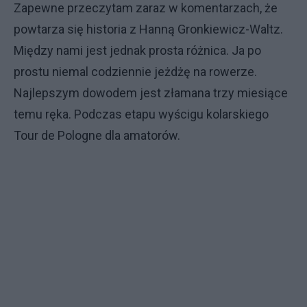
Zapewne przeczytam zaraz w komentarzach, że
powtarza się historia z Hanną Gronkiewicz-Waltz.
Między nami jest jednak prosta różnica. Ja po
prostu niemal codziennie jeżdżę na rowerze.
Najlepszym dowodem jest złamana trzy miesiące
temu ręka. Podczas etapu wyścigu kolarskiego
Tour de Pologne dla amatorów.