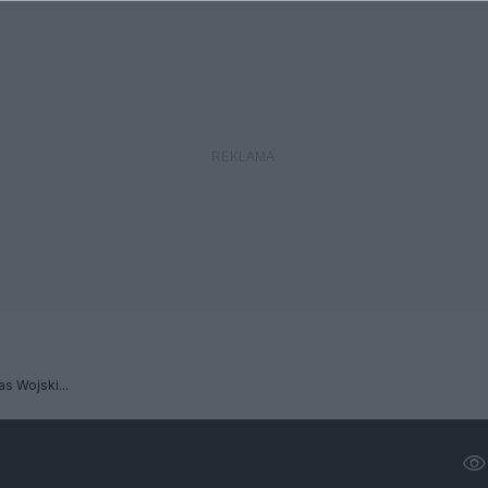
s Wojski...