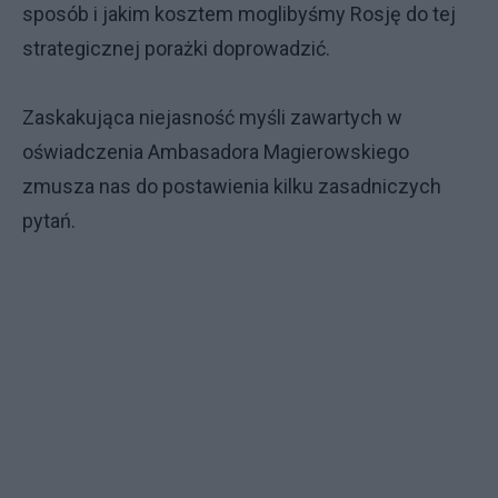
sposób i jakim kosztem moglibyśmy Rosję do tej
strategicznej porażki doprowadzić.
Zaskakująca niejasność myśli zawartych w
oświadczenia Ambasadora Magierowskiego
zmusza nas do postawienia kilku zasadniczych
pytań.