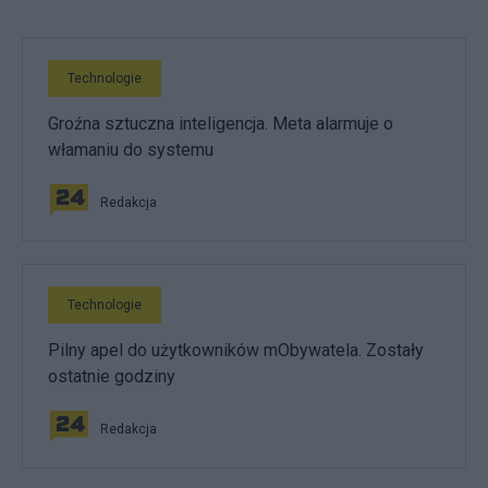
Technologie
Groźna sztuczna inteligencja. Meta alarmuje o
włamaniu do systemu
Redakcja
Technologie
Pilny apel do użytkowników mObywatela. Zostały
ostatnie godziny
Redakcja