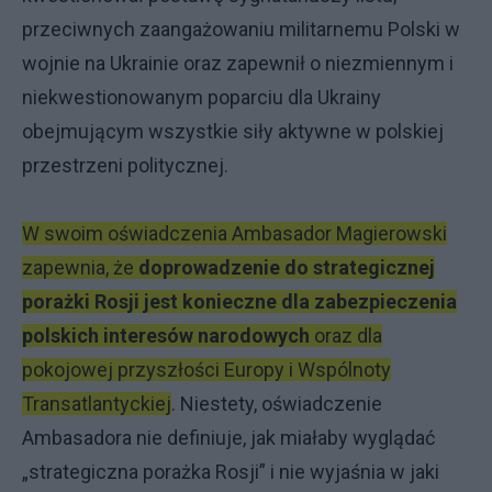
przeciwnych zaangażowaniu militarnemu Polski w
wojnie na Ukrainie oraz zapewnił o niezmiennym i
niekwestionowanym poparciu dla Ukrainy
obejmującym wszystkie siły aktywne w polskiej
przestrzeni politycznej.
W swoim oświadczenia Ambasador Magierowski
zapewnia, że
doprowadzenie do strategicznej
porażki Rosji jest konieczne dla zabezpieczenia
polskich interesów narodowych
oraz dla
pokojowej przyszłości Europy i Wspólnoty
Transatlantyckiej
. Niestety, oświadczenie
Ambasadora nie definiuje, jak miałaby wyglądać
„strategiczna porażka Rosji” i nie wyjaśnia w jaki