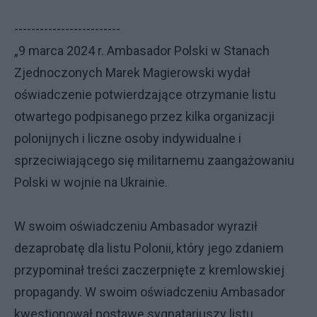
-------------------------
„9 marca 2024 r. Ambasador Polski w Stanach
Zjednoczonych Marek Magierowski wydał
oświadczenie potwierdzające otrzymanie listu
otwartego podpisanego przez kilka organizacji
polonijnych i liczne osoby indywidualne i
sprzeciwiającego się militarnemu zaangażowaniu
Polski w wojnie na Ukrainie.
W swoim oświadczeniu Ambasador wyraził
dezaprobatę dla listu Polonii, który jego zdaniem
przypominał treści zaczerpnięte z kremlowskiej
propagandy. W swoim oświadczeniu Ambasador
kwestionował postawę sygnatariuszy listu,