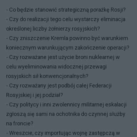
- Co będzie stanowić strategiczną porażkę Rosji?
- Czy do realizacji tego celu wystarczy eliminacja
określonej liczby żołnierzy rosyjskich?
- Czy zniszczenie Kremla powinno być warunkiem
koniecznym warunkującym zakończenie operacji?
- Czy rozważane jest użycie broni nuklearnej w
celu wyeliminowania widocznej przewagi
rosyjskich sił konwencjonalnych?
- Czy rozważany jest podbój całej Federacji
Rosyjskiej i jej podział?
- Czy politycy i inni zwolennicy militarnej eskalacji
zgłoszą się sami na ochotnika do czynnej służby
na froncie?
- Wreszcie, czy importując wojnę zastępczą w