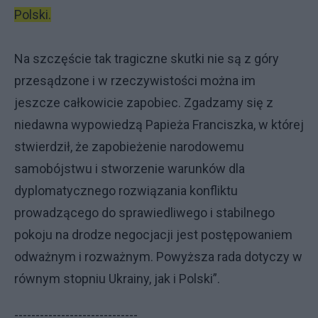
Polski.
Na szczęście tak tragiczne skutki nie są z góry
przesądzone i w rzeczywistości można im
jeszcze całkowicie zapobiec. Zgadzamy się z
niedawna wypowiedzą Papieża Franciszka, w której
stwierdził, że zapobieżenie narodowemu
samobójstwu i stworzenie warunków dla
dyplomatycznego rozwiązania konfliktu
prowadzącego do sprawiedliwego i stabilnego
pokoju na drodze negocjacji jest postępowaniem
odważnym i rozważnym. Powyższa rada dotyczy w
równym stopniu Ukrainy, jak i Polski”.
-----------------------------