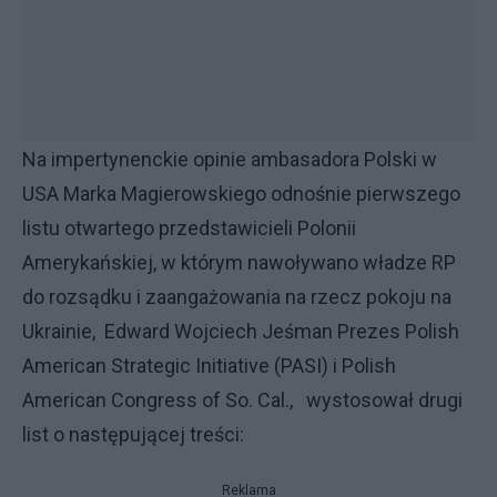
Na impertynenckie opinie ambasadora Polski w
USA Marka Magierowskiego odnośnie pierwszego
listu otwartego przedstawicieli Polonii
Amerykańskiej, w którym nawoływano władze RP
do rozsądku i zaangażowania na rzecz pokoju na
Ukrainie, Edward Wojciech Jeśman Prezes Polish
American Strategic Initiative (PASI) i Polish
American Congress of So. Cal., wystosował drugi
list o następującej treści:
Reklama