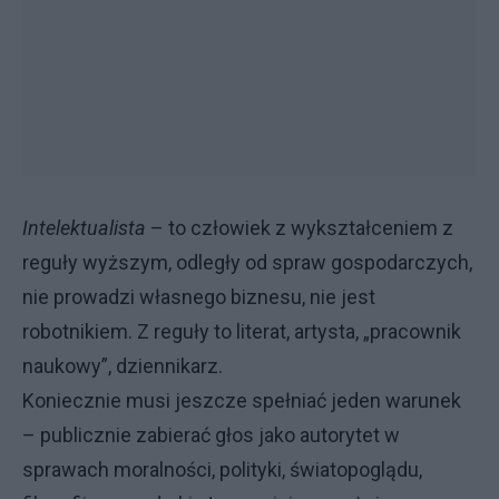
Intelektualista
– to człowiek z wykształceniem z
reguły wyższym, odległy od spraw gospodarczych,
nie prowadzi własnego biznesu, nie jest
robotnikiem. Z reguły to literat, artysta, „pracownik
naukowy”, dziennikarz.
Koniecznie musi jeszcze spełniać jeden warunek
– publicznie zabierać głos jako autorytet w
sprawach moralności, polityki, światopoglądu,