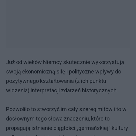
Już od wieków Niemcy skutecznie wykorzystują
swoją ekonomiczną siłę i polityczne wpływy do
pozytywnego kształtowania (z ich punktu
widzenia) interpretacji zdarzeń historycznych.
Pozwoliło to stworzyć im cały szereg mitów i to w
dosłownym tego słowa znaczeniu, które to
propagują istnienie ciągłości „germańskiej“ kultury