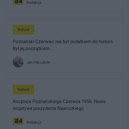
Redakcja
Kultura
Poznański Czerwiec nie był dodatkiem do historii.
Był jej początkiem…
Jan Filip Libicki
Kultura
Rocznica Poznańskiego Czerwca 1956. Nowa
inicjatywa prezydenta Nawrockiego
Redakcja