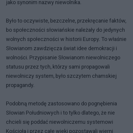
jako synonim nazwy niewolnika.
Było to oczywiste, bezczelne, przekręcanie faktów,
bo społeczności słowiańskie należały do jedynych
wolnych społeczności w historii Europy. To właśnie
Słowianom zawdzięcza świat idee demokracji i
wolności. Przypisanie Słowianom niewolniczego
statusu przez tych, którzy sami propagowali
niewolniczy system, było szczytem chamskiej
propagandy.
Podobną metodę zastosowano do pognębienia
Słowian Południowych i to tylko dlatego, że nie
chcieli się poddać niewolniczemu systemowi
Kościoła i przez całe wieki pozostawali wierni