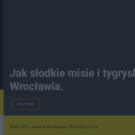
Jak słodkie misie i tygrys
Wrocławia.
POLITYKA
29.05.2025 , ostatnia aktualizacja: 29.05.2025, 21:35