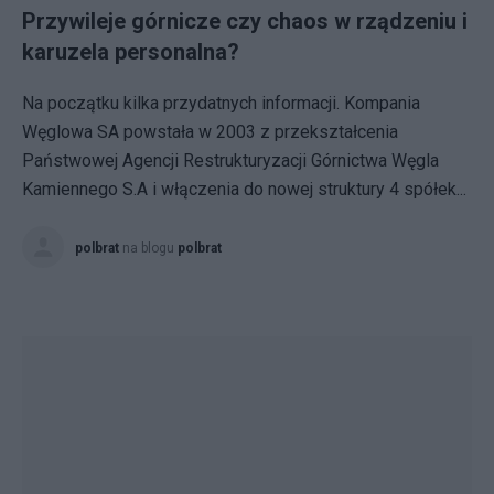
Przywileje górnicze czy chaos w rządzeniu i
karuzela personalna?
Na początku kilka przydatnych informacji. Kompania
Węglowa SA powstała w 2003 z przekształcenia
Państwowej Agencji Restrukturyzacji Górnictwa Węgla
Kamiennego S.A i włączenia do nowej struktury 4 spółek...
polbrat
na blogu
polbrat