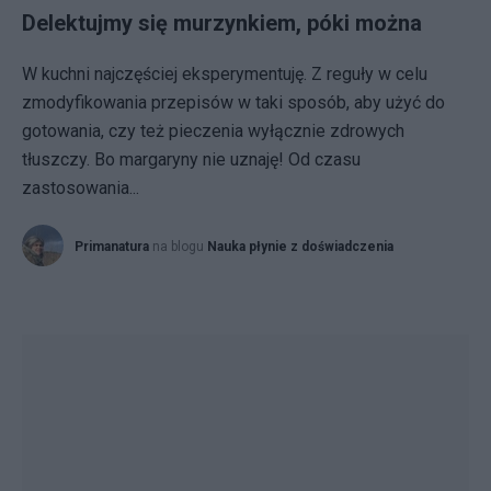
Delektujmy się murzynkiem, póki można
W kuchni najczęściej eksperymentuję. Z reguły w celu
zmodyfikowania przepisów w taki sposób, aby użyć do
gotowania, czy też pieczenia wyłącznie zdrowych
tłuszczy. Bo margaryny nie uznaję! Od czasu
zastosowania...
Primanatura
na blogu
Nauka płynie z doświadczenia