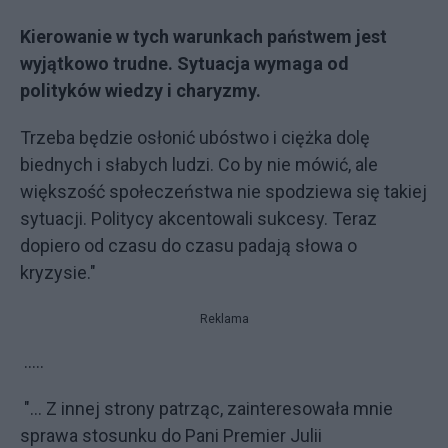
Kierowanie w tych warunkach państwem jest
wyjątkowo trudne. Sytuacja wymaga od
polityków wiedzy i charyzmy.
Trzeba będzie osłonić ubóstwo i ciężka dolę
biednych i słabych ludzi. Co by nie mówić, ale
większość społeczeństwa nie spodziewa się takiej
sytuacji. Politycy akcentowali sukcesy. Teraz
dopiero od czasu do czasu padają słowa o
kryzysie."
Reklama
.....
"... Z innej strony patrząc, zainteresowała mnie
sprawa stosunku do Pani Premier Julii