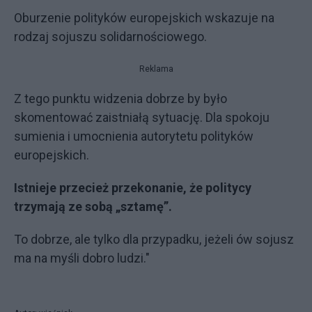
Oburzenie polityków europejskich wskazuje na
rodzaj sojuszu solidarnościowego.
Reklama
Z tego punktu widzenia dobrze by było
skomentować zaistniałą sytuację. Dla spokoju
sumienia i umocnienia autorytetu polityków
europejskich.
Istnieje przecież przekonanie, że politycy
trzymają ze sobą „sztamę”.
To dobrze, ale tylko dla przypadku, jeżeli ów sojusz
ma na myśli dobro ludzi."