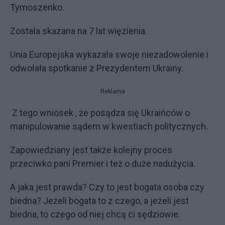
Tymoszenko.
Została skazana na 7 lat więzienia.
Unia Europejska wykazała swoje niezadowolenie i
odwołała spotkanie z Prezydentem Ukrainy.
Reklama
Z tego wniosek , że posądza się Ukraińców o
manipulowanie sądem w kwestiach politycznych.
Zapowiedziany jest także kolejny proces
przeciwko pani Premier i też o duże nadużycia.
A jaka jest prawda? Czy to jest bogata osoba czy
biedna? Jeżeli bogata to z czego, a jeżeli jest
biedna, to czego od niej chcą ci sędziowie.