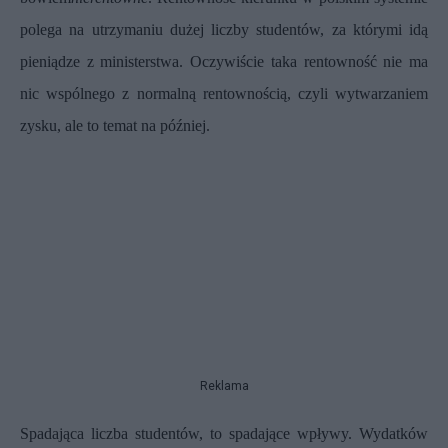
polega na utrzymaniu dużej liczby studentów, za którymi idą
pieniądze z ministerstwa. Oczywiście taka rentowność nie ma
nic wspólnego z normalną rentownością, czyli wytwarzaniem
zysku, ale to temat na później.
Reklama
Spadająca liczba studentów, to spadające wpływy. Wydatków