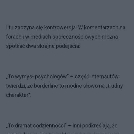
I tu zaczyna się kontrowersja. W komentarzach na
forach i w mediach społecznościowych można
spotkać dwa skrajne podejścia:
„To wymysł psychologów” – część internautów
twierdzi, że borderline to modne słowo na „trudny
charakter”.
„To dramat codzienności” – inni podkreślają, że