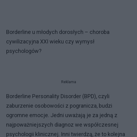
Borderline u młodych dorosłych – choroba
cywilizacyjna XXI wieku czy wymysł
psychologów?
Reklama
Borderline Personality Disorder (BPD), czyli
zaburzenie osobowości z pogranicza, budzi
ogromne emocje. Jedni uważają je za jedną z
najpoważniejszych diagnoz we współczesnej
psychologii klinicznej. Inni twierdzą, że to kolejna