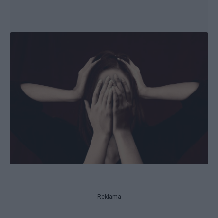
Reklama