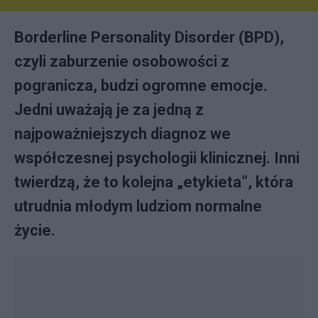
Borderline Personality Disorder (BPD),
czyli zaburzenie osobowości z
pogranicza, budzi ogromne emocje.
Jedni uważają je za jedną z
najpoważniejszych diagnoz we
współczesnej psychologii klinicznej. Inni
twierdzą, że to kolejna „etykieta”, która
utrudnia młodym ludziom normalne
życie.