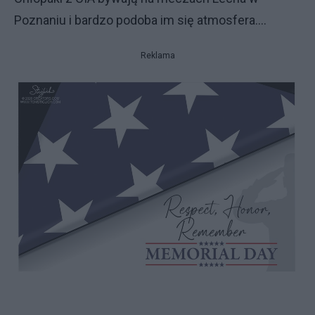
Poznaniu i bardzo podoba im się atmosfera....
Reklama