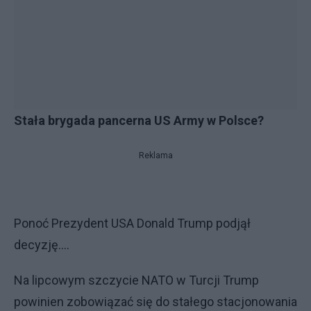
Stała brygada pancerna US Army w Polsce?
Reklama
Ponoć Prezydent USA Donald Trump podjął
decyzję....
Na lipcowym szczycie NATO w Turcji Trump
powinien zobowiązać się do stałego stacjonowania