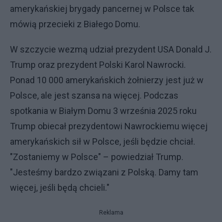
amerykańskiej brygady pancernej w Polsce tak
mówią przecieki z Białego Domu.
W szczycie wezmą udział prezydent USA Donald J.
Trump oraz prezydent Polski Karol Nawrocki.
Ponad 10 000 amerykańskich żołnierzy jest już w
Polsce, ale jest szansa na więcej. Podczas
spotkania w Białym Domu 3 września 2025 roku
Trump obiecał prezydentowi Nawrockiemu więcej
amerykańskich sił w Polsce, jeśli będzie chciał.
"Zostaniemy w Polsce" – powiedział Trump.
"Jesteśmy bardzo związani z Polską. Damy tam
więcej, jeśli będą chcieli."
Reklama