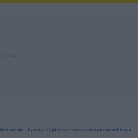
bie komendy. – Było słychać, jak mówią miedzy sobą o parametrach lotu, o