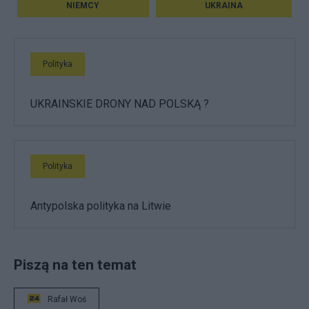
NIEMCY
UKRAINA
Polityka
UKRAINSKIE DRONY NAD POLSKĄ ?
Polityka
Antypolska polityka na Litwie
Piszą na ten temat
Rafał Woś