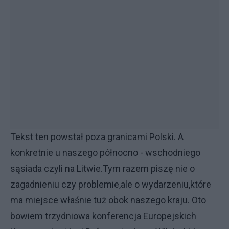
Tekst ten powstał poza granicami Polski. A
konkretnie u naszego północno - wschodniego
sąsiada czyli na Litwie.Tym razem piszę nie o
zagadnieniu czy problemie,ale o wydarzeniu,które
ma miejsce właśnie tuż obok naszego kraju. Oto
bowiem trzydniowa konferencja Europejskich