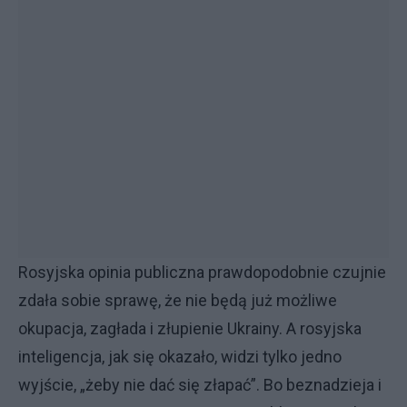
Rosyjska opinia publiczna prawdopodobnie czujnie
zdała sobie sprawę, że nie będą już możliwe
okupacja, zagłada i złupienie Ukrainy. A rosyjska
inteligencja, jak się okazało, widzi tylko jedno
wyjście, „żeby nie dać się złapać”. Bo beznadzieja i