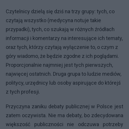
Czytelnicy dzielą się dziś na trzy grupy: tych, co
czytają wszystko (medycyna notuje takie
przypadki), tych, co szukają w różnych źródłach
informacji i komentarzy na interesujące ich tematy,
oraz tych, którzy czytają wyłączenie to, o czym z
góry wiadomo, że będzie zgodne z ich poglądami.
Proporcjonalnie najmniej jest tych pierwszych,
najwięcej ostatnich. Druga grupa to ludzie mediów,
politycy, urzędnicy lub osoby aspirujące do którejś
z tych profesji.
Przyczyna zaniku debaty publicznej w Polsce jest
zatem oczywista. Nie ma debaty, bo zdecydowana
większość publiczności nie odczuwa potrzeby