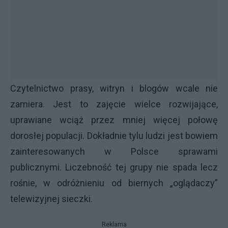
Czytelnictwo prasy, witryn i blogów wcale nie
zamiera. Jest to zajęcie wielce rozwijające,
uprawiane wciąż przez mniej więcej połowę
dorosłej populacji. Dokładnie tylu ludzi jest bowiem
zainteresowanych w Polsce sprawami
publicznymi. Liczebność tej grupy nie spada lecz
rośnie, w odróżnieniu od biernych „oglądaczy”
telewizyjnej sieczki.
Reklama