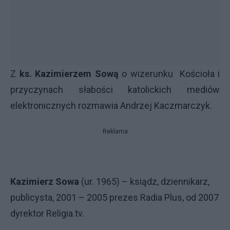
Z
ks. Kazimierzem Sową
o wizerunku Kościoła i
przyczynach słabości katolickich mediów
elektronicznych rozmawia Andrzej Kaczmarczyk.
Reklama
Kazimierz Sowa
(ur. 1965) – ksiądz, dziennikarz,
publicysta, 2001 – 2005 prezes Radia Plus, od 2007
dyrektor Religia.tv.