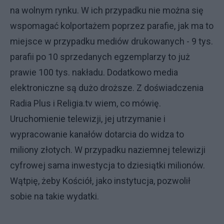
na wolnym rynku. W ich przypadku nie można się
wspomagać kolportażem poprzez parafie, jak ma to
miejsce w przypadku mediów drukowanych - 9 tys.
parafii po 10 sprzedanych egzemplarzy to już
prawie 100 tys. nakładu. Dodatkowo media
elektroniczne są dużo droższe. Z doświadczenia
Radia Plus i Religia.tv wiem, co mówię.
Uruchomienie telewizji, jej utrzymanie i
wypracowanie kanałów dotarcia do widza to
miliony złotych. W przypadku naziemnej telewizji
cyfrowej sama inwestycja to dziesiątki milionów.
Wątpię, żeby Kościół, jako instytucja, pozwolił
sobie na takie wydatki.