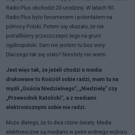
Radio Plus obchodzi 20 urodziny. W latach 90.
Radio Plus było fenomenem i potentatem na
północy Polski. Potem się okazało, że nie
potrafiliśmy przeszczepić tego na grunt
ogólnopolski. Sam nie jestem tu bez winy.
Dlaczego tak się stało? Niestety nie wiem.
Jest więc tak, że jeżeli chodzi o media
drukowane to Kościół sobie radzi, mam tu na
myśli „Gościa Niedzielnego”, „Niedzielę” czy
„Przewodnik Katolicki”, a z mediami
elektronicznymi sobie nie radzi.
Może dlatego, że to dwa różne światy. Media
elektroniczne są mediami w pełni wolnego wyboru