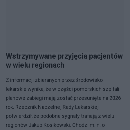
Wstrzymywane przyjęcia pacjentów
w wielu regionach
Z informacji zbieranych przez środowisko
lekarskie wynika, że w części pomorskich szpitali
planowe zabiegi mają zostać przesunięte na 2026
rok. Rzecznik Naczelnej Rady Lekarskiej
potwierdził, że podobne sygnały trafiają z wielu
regionów Jakub Kosikowski. Chodzi m.in. o