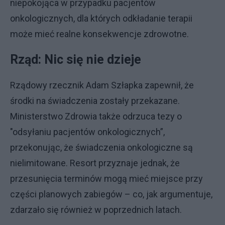
niepokojąca w przypadku pacjentów
onkologicznych, dla których odkładanie terapii
może mieć realne konsekwencje zdrowotne.
Rząd: Nic się nie dzieje
Rządowy rzecznik Adam Szłapka zapewnił, że
środki na świadczenia zostały przekazane.
Ministerstwo Zdrowia także odrzuca tezy o
"odsyłaniu pacjentów onkologicznych”,
przekonując, że świadczenia onkologiczne są
nielimitowane. Resort przyznaje jednak, że
przesunięcia terminów mogą mieć miejsce przy
części planowych zabiegów – co, jak argumentuje,
zdarzało się również w poprzednich latach.