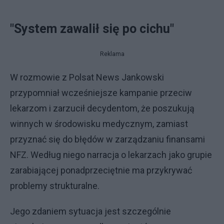
"System zawalił się po cichu"
Reklama
W rozmowie z Polsat News Jankowski
przypomniał wcześniejsze kampanie przeciw
lekarzom i zarzucił decydentom, że poszukują
winnych w środowisku medycznym, zamiast
przyznać się do błędów w zarządzaniu finansami
NFZ. Według niego narracja o lekarzach jako grupie
zarabiającej ponadprzeciętnie ma przykrywać
problemy strukturalne.
Jego zdaniem sytuacja jest szczególnie