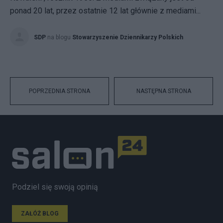
ponad 20 lat, przez ostatnie 12 lat głównie z mediami...
SDP
na blogu
Stowarzyszenie Dziennikarzy Polskich
POPRZEDNIA STRONA
NASTĘPNA STRONA
Podziel się swoją opinią
ZAŁÓŻ BLOG