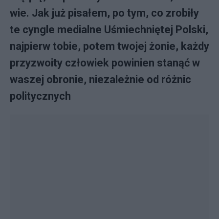
wie. Jak już pisałem, po tym, co zrobiły
te cyngle medialne Uśmiechniętej Polski,
najpierw tobie, potem twojej żonie, każdy
przyzwoity człowiek powinien stanąć w
waszej obronie, niezależnie od różnic
politycznych