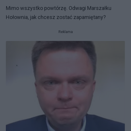
Mimo wszystko powtórzę. Odwagi Marszałku
Hołownia, jak chcesz zostać zapamiętany?
Reklama