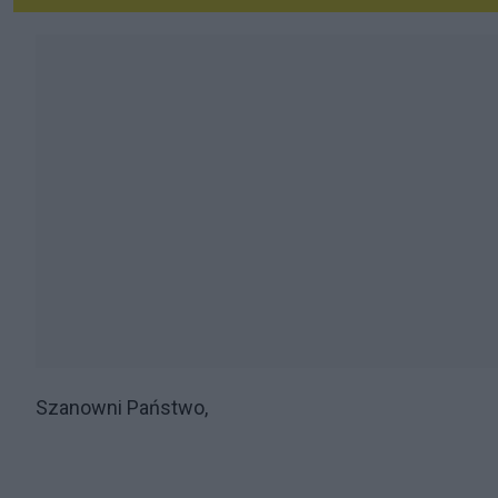
Szanowni Państwo,