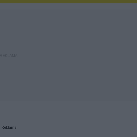
Reklama