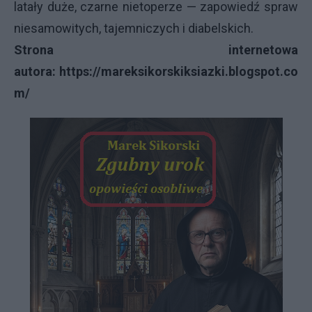
latały duże, czarne nietoperze — zapowiedź spraw
niesamowitych, tajemniczych i diabelskich.
Strona internetowa
autora:
https://mareksikorskiksiazki.blogspot.co
m/