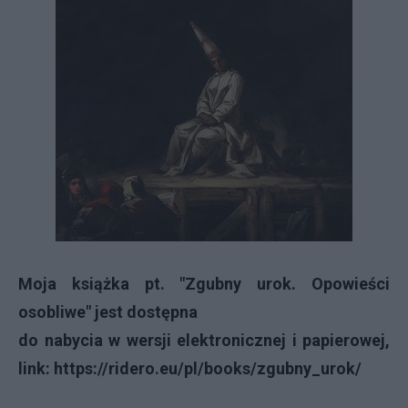
Moja książka pt. "Zgubny urok. Opowieści
osobliwe" jest dostępna
do nabycia w wersji elektronicznej i papierowej,
link:
https://ridero.eu/pl/books/zgubny_urok/