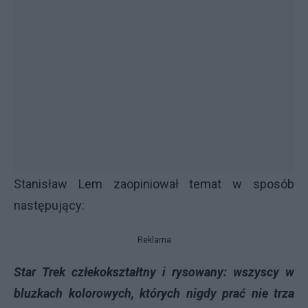
Stanisław Lem zaopiniował temat w sposób
następujący:
Reklama
Star Trek człekokształtny i rysowany: wszyscy w
bluzkach kolorowych, których nigdy prać nie trza