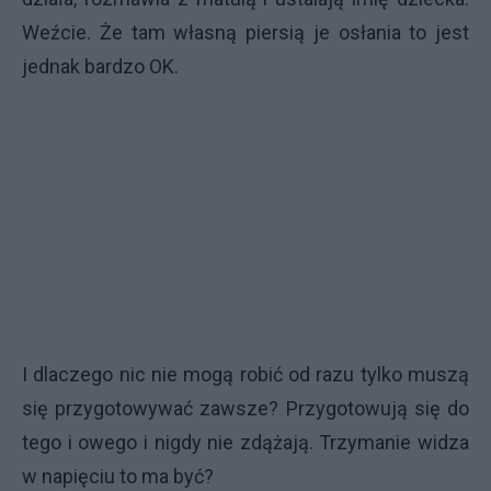
Weźcie. Że tam własną piersią je osłania to jest
jednak bardzo OK.
I dlaczego nic nie mogą robić od razu tylko muszą
się przygotowywać zawsze? Przygotowują się do
tego i owego i nigdy nie zdążają. Trzymanie widza
w napięciu to ma być?