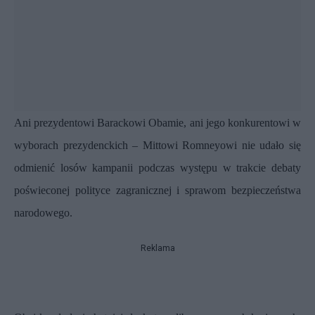
Ani prezydentowi Barackowi Obamie, ani jego konkurentowi w
wyborach prezydenckich – Mittowi Romneyowi nie udało się
odmienić losów kampanii podczas występu w trakcie debaty
poświeconej polityce zagranicznej i sprawom bezpieczeństwa
narodowego.
Reklama